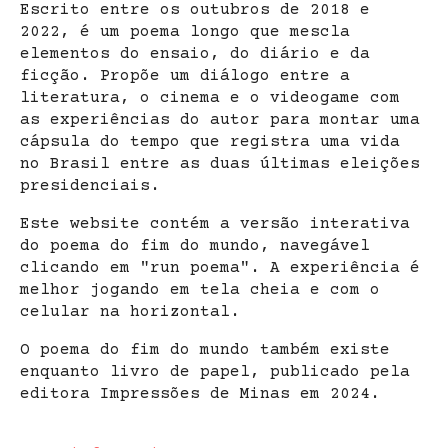
Escrito entre os outubros de 2018 e
2022, é um poema longo que mescla
elementos do ensaio, do diário e da
ficção. Propõe um diálogo entre a
literatura, o cinema e o videogame com
as experiências do autor para montar uma
cápsula do tempo que registra uma vida
no Brasil entre as duas últimas eleições
presidenciais.
Este website contém a versão interativa
do poema do fim do mundo, navegável
clicando em "run poema". A experiência é
melhor jogando em tela cheia e com o
celular na horizontal.
O poema do fim do mundo também existe
enquanto livro de papel, publicado pela
editora Impressões de Minas em 2024.